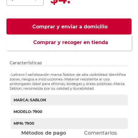
Comprar y enviar a domicilio
Comprar y recoger en tienda
Características
• Letrero / señalización marca Sablon de alta visibilidad• Identifica
zonas, riesgos e instrucciones• Material resistente al uso
prolongado• Ideal para oficinas, bodegas y áreas públicas• Marca
Sablon, reconocida por su calidad y durabilidad.
MARCA: SABLON
MODELO: 7900
MPN: 7900
Métodos de pago
Comentarios