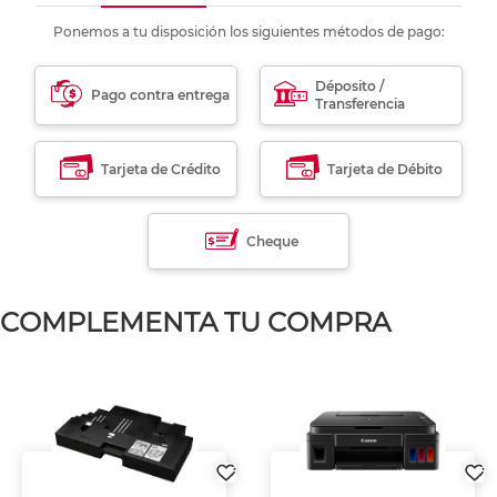
Ponemos a tu disposición los siguientes métodos de pago:
Déposito /
Pago contra entrega
Transferencia
Tarjeta de Crédito
Tarjeta de Débito
Cheque
COMPLEMENTA TU COMPRA