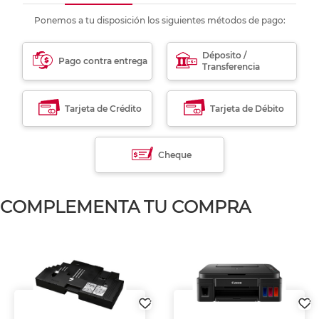
Ponemos a tu disposición los siguientes métodos de pago:
Déposito /
Pago contra entrega
Transferencia
Tarjeta de Crédito
Tarjeta de Débito
Cheque
COMPLEMENTA TU COMPRA