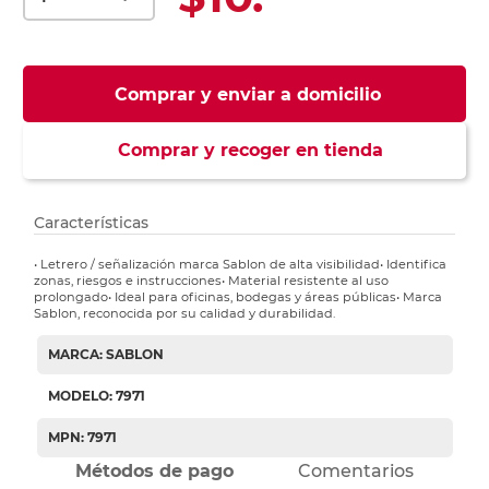
Comprar y enviar a domicilio
Comprar y recoger en tienda
Características
• Letrero / señalización marca Sablon de alta visibilidad• Identifica
zonas, riesgos e instrucciones• Material resistente al uso
prolongado• Ideal para oficinas, bodegas y áreas públicas• Marca
Sablon, reconocida por su calidad y durabilidad.
MARCA: SABLON
MODELO: 7971
MPN: 7971
Métodos de pago
Comentarios