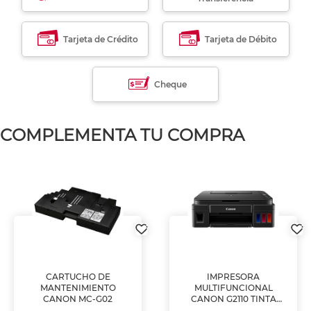
Tarjeta de Crédito
Tarjeta de Débito
Cheque
COMPLEMENTA TU COMPRA
CARTUCHO DE
IMPRESORA
MANTENIMIENTO
MULTIFUNCIONAL
CANON MC-G02
CANON G2110 TINTA
CONTINUA