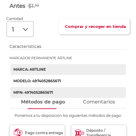
$1.
10
Cantidad
Comprar y recoger en tienda
Características
MARCADOR PERMANENTE ARTLINE
MARCA: ARTLINE
MODELO: 4974052865671
MPN: 4974052865671
Métodos de pago
Comentarios
Ponemos a tu disposición los siguientes métodos de pago:
Déposito /
Pago contra entrega
Transferencia