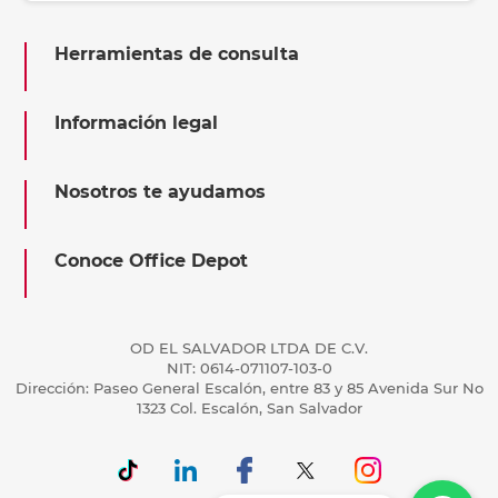
Herramientas de consulta
Información legal
Nosotros te ayudamos
Conoce Office Depot
OD EL SALVADOR LTDA DE C.V.
NIT: 0614-071107-103-0
Dirección: Paseo General Escalón, entre 83 y 85 Avenida Sur No
1323 Col. Escalón, San Salvador