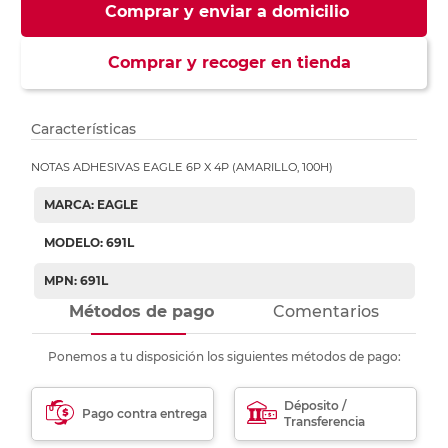
Comprar y enviar a domicilio
Comprar y recoger en tienda
Características
NOTAS ADHESIVAS EAGLE 6P X 4P (AMARILLO, 100H)
MARCA: EAGLE
MODELO: 691L
MPN: 691L
Métodos de pago
Comentarios
Ponemos a tu disposición los siguientes métodos de pago:
Déposito /
Pago contra entrega
Transferencia