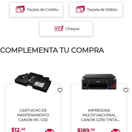
Tarjeta de Crédito
Tarjeta de Débito
Cheque
COMPLEMENTA TU COMPRA
CARTUCHO DE
IMPRESORA
MANTENIMIENTO
MULTIFUNCIONAL
CANON MC-G02
CANON G2110 TINTA
CONTINUA
$12.
40
$189.
00