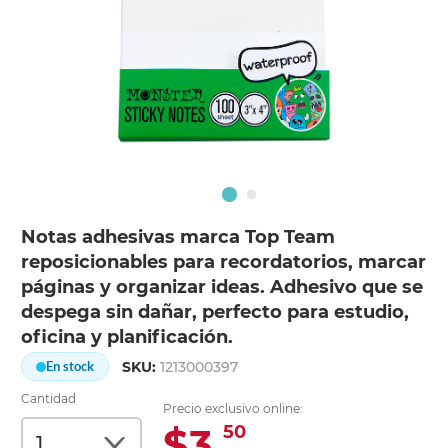
Notas adhesivas marca Top Team
reposicionables para recordatorios, marcar
páginas y organizar ideas. Adhesivo que se
despega sin dañar, perfecto para estudio,
oficina y planificación.
SKU:
1213000397
En stock
Cantidad
Precio exclusivo online:
$3.
50