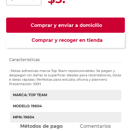
Comprar y enviar a domicilio
Comprar y recoger en tienda
Características
• Notas adhesivas marca Top Team reposicionables• Se pegan y
despegan sin dañar la superficie• Ideales para recordatorios, listas
e ideas rápidas• Perfectas para estudio, oficina y planners•
Presentación: 100H
MARCA: TOP TEAM
MODELO: 19604
MPN: 19604
Métodos de pago
Comentarios