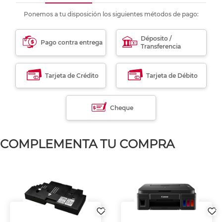
Ponemos a tu disposición los siguientes métodos de pago:
Déposito /
Pago contra entrega
Transferencia
Tarjeta de Crédito
Tarjeta de Débito
Cheque
COMPLEMENTA TU COMPRA