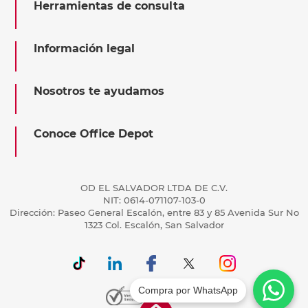
Herramientas de consulta
Información legal
Nosotros te ayudamos
Conoce Office Depot
OD EL SALVADOR LTDA DE C.V.
NIT: 0614-071107-103-0
Dirección: Paseo General Escalón, entre 83 y 85 Avenida Sur No
1323 Col. Escalón, San Salvador
Compra por WhatsApp