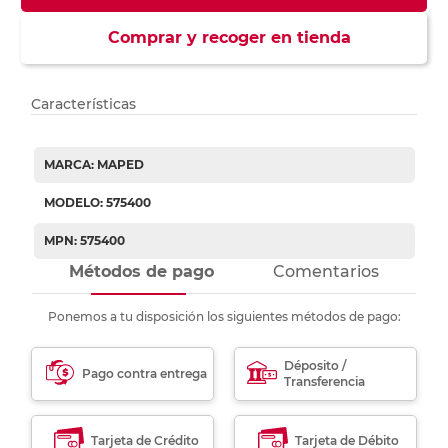
Comprar y recoger en tienda
Características
MARCA: MAPED
MODELO: 575400
MPN: 575400
Métodos de pago
Comentarios
Ponemos a tu disposición los siguientes métodos de pago:
Déposito /
Pago contra entrega
Transferencia
Tarjeta de Crédito
Tarjeta de Débito