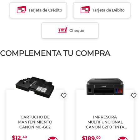
Tarjeta de Crédito
Tarjeta de Débito
Cheque
COMPLEMENTA TU COMPRA
CARTUCHO DE
IMPRESORA
MANTENIMIENTO
MULTIFUNCIONAL
CANON MC-G02
CANON G2110 TINTA
CONTINUA
$12.
40
$189.
00