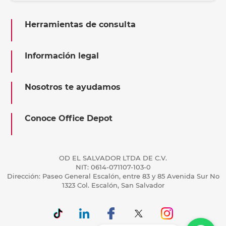
Herramientas de consulta
Información legal
Nosotros te ayudamos
Conoce Office Depot
OD EL SALVADOR LTDA DE C.V.
NIT: 0614-071107-103-0
Dirección: Paseo General Escalón, entre 83 y 85 Avenida Sur No
1323 Col. Escalón, San Salvador