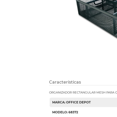
Refuerzos 
Características
ORGANIZADOR RECTANGULAR MESH PARA G
MARCA: OFFICE DEPOT
MODELO: 68372