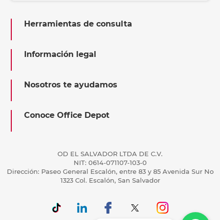
Herramientas de consulta
Información legal
Nosotros te ayudamos
Conoce Office Depot
OD EL SALVADOR LTDA DE C.V.
NIT: 0614-071107-103-0
Dirección: Paseo General Escalón, entre 83 y 85 Avenida Sur No
1323 Col. Escalón, San Salvador