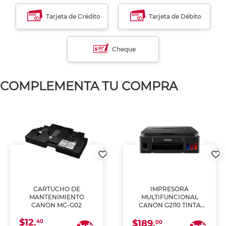
Tarjeta de Crédito
Tarjeta de Débito
Cheque
COMPLEMENTA TU COMPRA
CARTUCHO DE
IMPRESORA
MANTENIMIENTO
MULTIFUNCIONAL
CANON MC-G02
CANON G2110 TINTA
CONTINUA
$12.
40
$189.
00