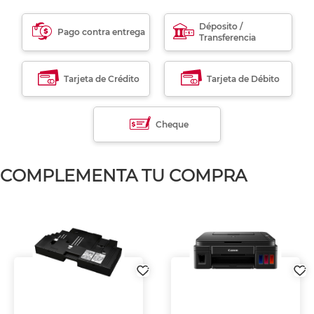
Déposito /
Pago contra entrega
Transferencia
Tarjeta de Crédito
Tarjeta de Débito
Cheque
COMPLEMENTA TU COMPRA