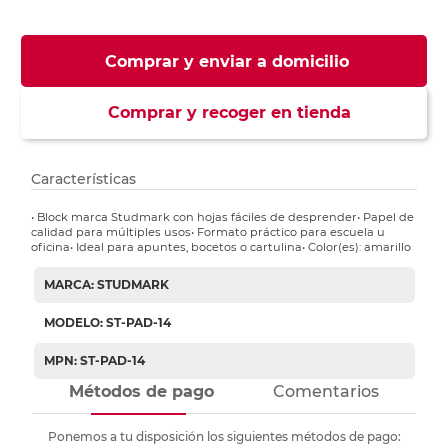
Comprar y enviar a domicilio
Comprar y recoger en tienda
Características
• Block marca Studmark con hojas fáciles de desprender• Papel de
calidad para múltiples usos• Formato práctico para escuela u
oficina• Ideal para apuntes, bocetos o cartulina• Color(es): amarillo
MARCA: STUDMARK
MODELO: ST-PAD-14
MPN: ST-PAD-14
Métodos de pago
Comentarios
Ponemos a tu disposición los siguientes métodos de pago: