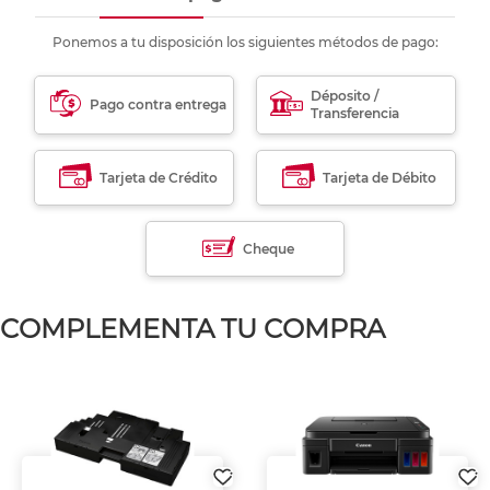
Ponemos a tu disposición los siguientes métodos de pago:
Déposito /
Pago contra entrega
Transferencia
Tarjeta de Crédito
Tarjeta de Débito
Cheque
COMPLEMENTA TU COMPRA