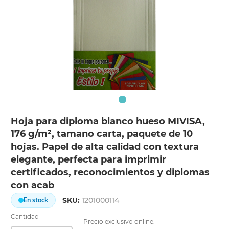
Hoja para diploma blanco hueso MIVISA,
176 g/m², tamano carta, paquete de 10
hojas. Papel de alta calidad con textura
elegante, perfecta para imprimir
certificados, reconocimientos y diplomas
con acab
SKU:
1201000114
En stock
Cantidad
Precio exclusivo online: