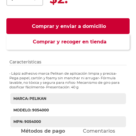
Comprar y enviar a domicilio
Comprar y recoger en tienda
Características
• Lápiz adhesivo marca Pelikan de aplicación limpia y precisa•
Pega papel, cartón y foamy sin manchar ni arrugar• Fórmula
lavable, no tóxica y segura para niños• Mecanismo de giro para
dosificar fácilmente• Presentación: 40 g
MARCA: PELIKAN
MODELO: 9054000
MPN: 9054000
Métodos de pago
Comentarios