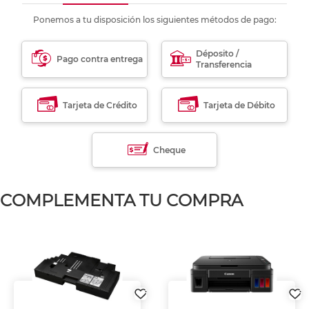
Ponemos a tu disposición los siguientes métodos de pago:
Déposito /
Pago contra entrega
Transferencia
Tarjeta de Crédito
Tarjeta de Débito
Cheque
COMPLEMENTA TU COMPRA