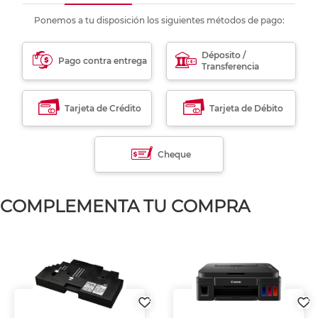
Ponemos a tu disposición los siguientes métodos de pago:
Déposito /
Pago contra entrega
Transferencia
Tarjeta de Crédito
Tarjeta de Débito
Cheque
COMPLEMENTA TU COMPRA