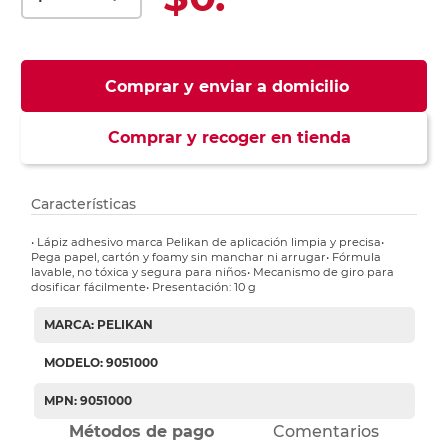
Comprar y enviar a domicilio
Comprar y recoger en tienda
Características
• Lápiz adhesivo marca Pelikan de aplicación limpia y precisa•
Pega papel, cartón y foamy sin manchar ni arrugar• Fórmula
lavable, no tóxica y segura para niños• Mecanismo de giro para
dosificar fácilmente• Presentación: 10 g
MARCA: PELIKAN
MODELO: 9051000
MPN: 9051000
Métodos de pago
Comentarios