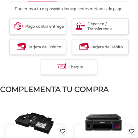
Ponemos a tu disposición los siguientes métodos de pago:
Déposito /
Pago contra entrega
Transferencia
Tarjeta de Crédito
Tarjeta de Débito
Cheque
COMPLEMENTA TU COMPRA