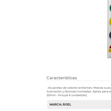
Refuerzos 
Características
• Acuarelas de colores brillantes• Mezcla suav
ilustración y técnicas húmedas• Aptas para e
20mm • Incluye 6 unidad(es)
MARCA: ROEL