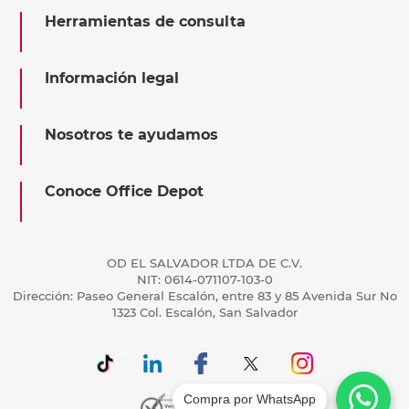
Herramientas de consulta
Información legal
Nosotros te ayudamos
Conoce Office Depot
OD EL SALVADOR LTDA DE C.V.
NIT: 0614-071107-103-0
Dirección: Paseo General Escalón, entre 83 y 85 Avenida Sur No
1323 Col. Escalón, San Salvador
Compra por WhatsApp