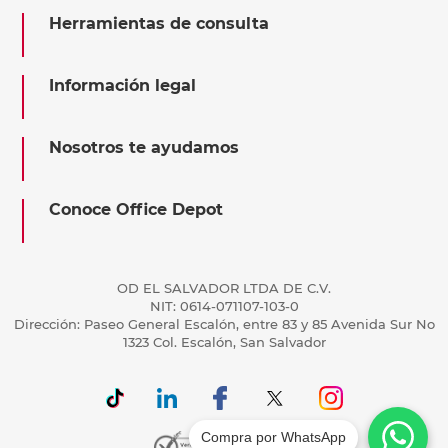
Herramientas de consulta
Información legal
Nosotros te ayudamos
Conoce Office Depot
OD EL SALVADOR LTDA DE C.V.
NIT: 0614-071107-103-0
Dirección: Paseo General Escalón, entre 83 y 85 Avenida Sur No
1323 Col. Escalón, San Salvador
Compra por WhatsApp