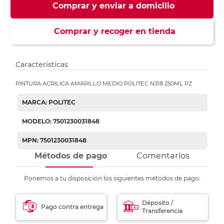
Comprar y enviar a domicilio
Comprar y recoger en tienda
Características
PINTURA ACRILICA AMARILLO MEDIO POLITEC N318 250ML PZ
MARCA: POLITEC
MODELO: 7501230031848
MPN: 7501230031848
Métodos de pago
Comentarios
Ponemos a tu disposición los siguientes métodos de pago:
Déposito /
Pago contra entrega
Transferencia