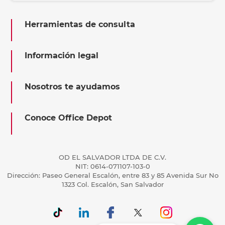
Herramientas de consulta
Información legal
Nosotros te ayudamos
Conoce Office Depot
OD EL SALVADOR LTDA DE C.V.
NIT: 0614-071107-103-0
Dirección: Paseo General Escalón, entre 83 y 85 Avenida Sur No
1323 Col. Escalón, San Salvador