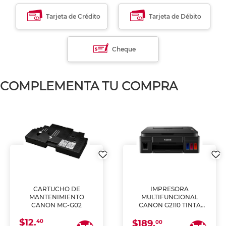
Tarjeta de Crédito
Tarjeta de Débito
Cheque
COMPLEMENTA TU COMPRA
CARTUCHO DE
IMPRESORA
MANTENIMIENTO
MULTIFUNCIONAL
CANON MC-G02
CANON G2110 TINTA
CONTINUA
$12.
40
$189.
00