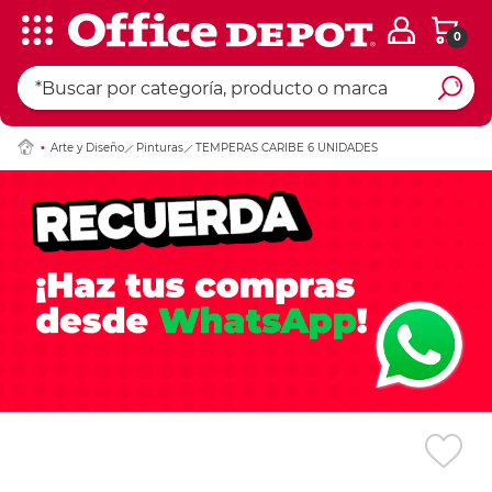
0
Ingresar Codigo Pos
Arte y Diseño
Pinturas
TEMPERAS CARIBE 6 UNIDADES