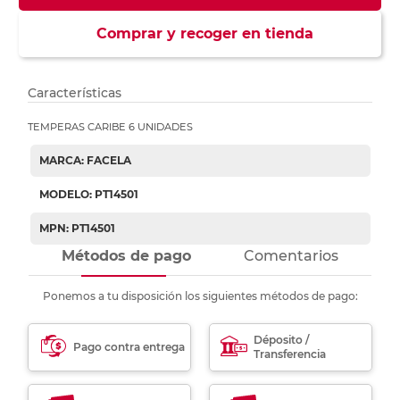
Comprar y recoger en tienda
Características
TEMPERAS CARIBE 6 UNIDADES
MARCA: FACELA
MODELO: PT14501
MPN: PT14501
Métodos de pago
Comentarios
Ponemos a tu disposición los siguientes métodos de pago:
Déposito /
Pago contra entrega
Transferencia