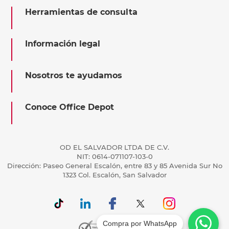
Herramientas de consulta
Información legal
Nosotros te ayudamos
Conoce Office Depot
OD EL SALVADOR LTDA DE C.V.
NIT: 0614-071107-103-0
Dirección: Paseo General Escalón, entre 83 y 85 Avenida Sur No
1323 Col. Escalón, San Salvador
Compra por WhatsApp