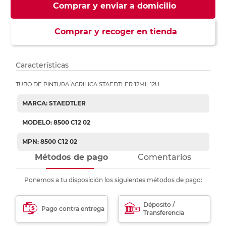
Comprar y enviar a domicilio
Comprar y recoger en tienda
Características
TUBO DE PINTURA ACRILICA STAEDTLER 12ML 12U
MARCA: STAEDTLER
MODELO: 8500 C12 02
MPN: 8500 C12 02
Métodos de pago
Comentarios
Ponemos a tu disposición los siguientes métodos de pago:
Déposito /
Pago contra entrega
Transferencia