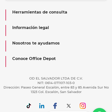
Herramientas de consulta
Información legal
Nosotros te ayudamos
Conoce Office Depot
OD EL SALVADOR LTDA DE C.V.
NIT: 0614-071107-103-0
Dirección: Paseo General Escalón, entre 83 y 85 Avenida Sur No
1323 Col. Escalón, San Salvador