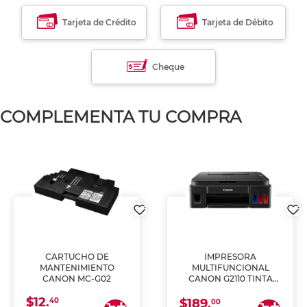
Tarjeta de Crédito
Tarjeta de Débito
Cheque
COMPLEMENTA TU COMPRA
CARTUCHO DE
IMPRESORA
MANTENIMIENTO
MULTIFUNCIONAL
CANON MC-G02
CANON G2110 TINTA
CONTINUA
$12.
40
$189.
00