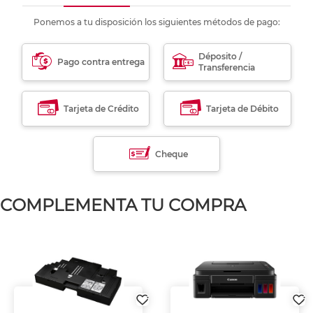
Ponemos a tu disposición los siguientes métodos de pago:
Déposito /
Pago contra entrega
Transferencia
Tarjeta de Crédito
Tarjeta de Débito
Cheque
COMPLEMENTA TU COMPRA