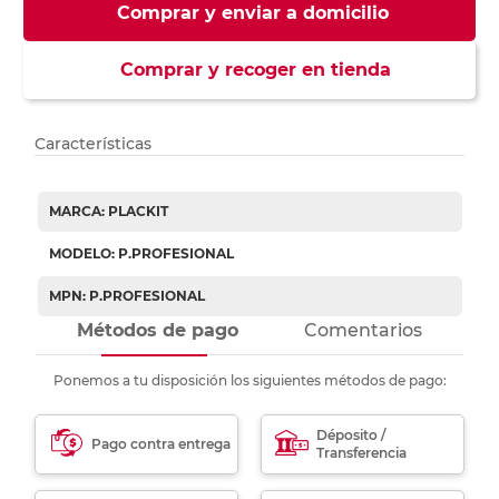
Comprar y enviar a domicilio
Comprar y recoger en tienda
Características
MARCA: PLACKIT
MODELO: P.PROFESIONAL
MPN: P.PROFESIONAL
Métodos de pago
Comentarios
Ponemos a tu disposición los siguientes métodos de pago:
Déposito /
Pago contra entrega
Transferencia