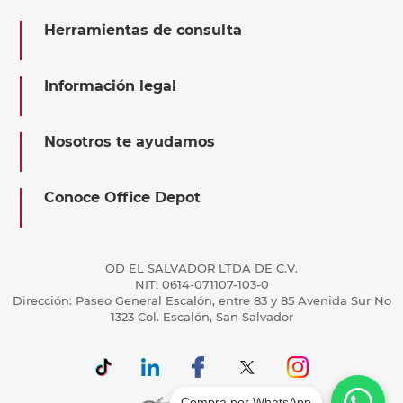
Herramientas de consulta
Información legal
Nosotros te ayudamos
Conoce Office Depot
OD EL SALVADOR LTDA DE C.V.
NIT: 0614-071107-103-0
Dirección: Paseo General Escalón, entre 83 y 85 Avenida Sur No
1323 Col. Escalón, San Salvador
Compra por WhatsApp