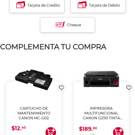
Tarjeta de Crédito
Tarjeta de Débito
Cheque
COMPLEMENTA TU COMPRA
CARTUCHO DE
IMPRESORA
MANTENIMIENTO
MULTIFUNCIONAL
CANON MC-G02
CANON G2110 TINTA
CONTINUA
$12.
40
$189.
00