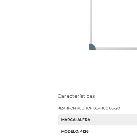
Refuerzos 
Características
PIZARRON RED TOP BLANCO 60X90
MARCA: ALFRA
MODELO: 4126