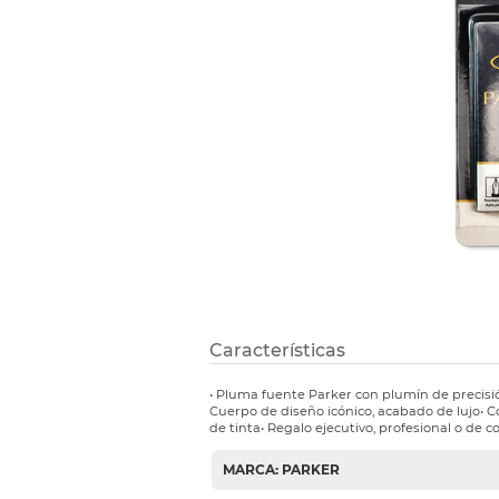
Refuerzos 
Características
• Pluma fuente Parker con plumín de precisión
Cuerpo de diseño icónico, acabado de lujo• 
de tinta• Regalo ejecutivo, profesional o de c
MARCA: PARKER