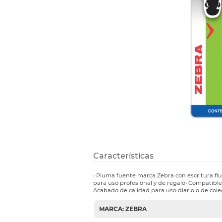
Refuerzos 
Características
• Pluma fuente marca Zebra con escritura flu
para uso profesional y de regalo• Compatible
Acabado de calidad para uso diario o de colec
MARCA: ZEBRA