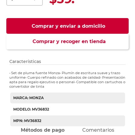
Comprar y enviar a domicilio
Comprar y recoger en tienda
Características
• Set de pluma fuente Monza• Plumín de escritura suave y trazo
uniforme• Cuerpo refinado con acabados de calidad• Presentación
apta para regalo ejecutivo o personal• Compatible con cartuchos o
convertidor de tinta
MARCA: MONZA
MODELO: MV36832
MPN: MV36832
Métodos de pago
Comentarios