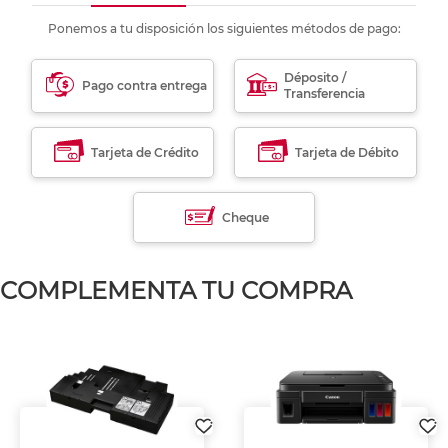
Ponemos a tu disposición los siguientes métodos de pago:
Déposito /
Pago contra entrega
Transferencia
Tarjeta de Crédito
Tarjeta de Débito
Cheque
COMPLEMENTA TU COMPRA