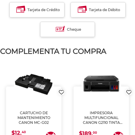
Tarjeta de Crédito
Tarjeta de Débito
Cheque
COMPLEMENTA TU COMPRA
CARTUCHO DE
IMPRESORA
MANTENIMIENTO
MULTIFUNCIONAL
CANON MC-G02
CANON G2110 TINTA
CONTINUA
$12.
40
$189.
00