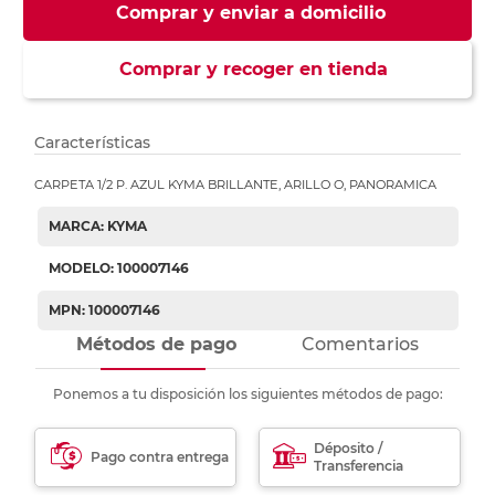
Comprar y enviar a domicilio
Comprar y recoger en tienda
Características
CARPETA 1/2 P. AZUL KYMA BRILLANTE, ARILLO O, PANORAMICA
MARCA: KYMA
MODELO: 100007146
MPN: 100007146
Métodos de pago
Comentarios
Ponemos a tu disposición los siguientes métodos de pago:
Déposito /
Pago contra entrega
Transferencia