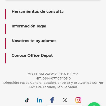
Herramientas de consulta
Información legal
Nosotros te ayudamos
Conoce Office Depot
OD EL SALVADOR LTDA DE C.V.
NIT: 0614-071107-103-0
Dirección: Paseo General Escalón, entre 83 y 85 Avenida Sur No
1323 Col. Escalón, San Salvador