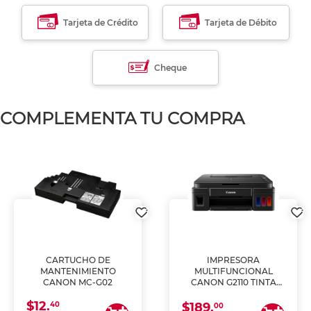
Tarjeta de Crédito
Tarjeta de Débito
Cheque
COMPLEMENTA TU COMPRA
CARTUCHO DE
IMPRESORA
MANTENIMIENTO
MULTIFUNCIONAL
CANON MC-G02
CANON G2110 TINTA
CONTINUA
$12.
40
$189.
00