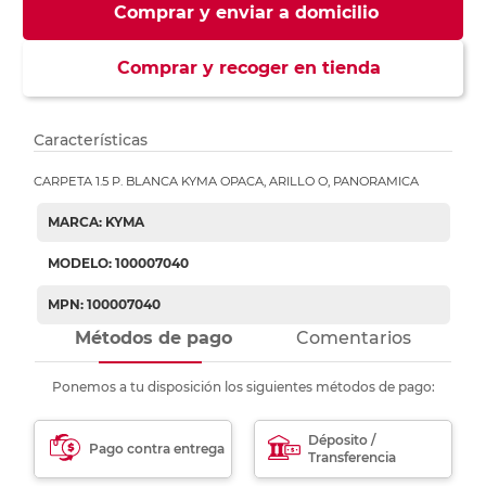
Comprar y enviar a domicilio
Comprar y recoger en tienda
Características
CARPETA 1.5 P. BLANCA KYMA OPACA, ARILLO O, PANORAMICA
MARCA: KYMA
MODELO: 100007040
MPN: 100007040
Métodos de pago
Comentarios
Ponemos a tu disposición los siguientes métodos de pago:
Déposito /
Pago contra entrega
Transferencia