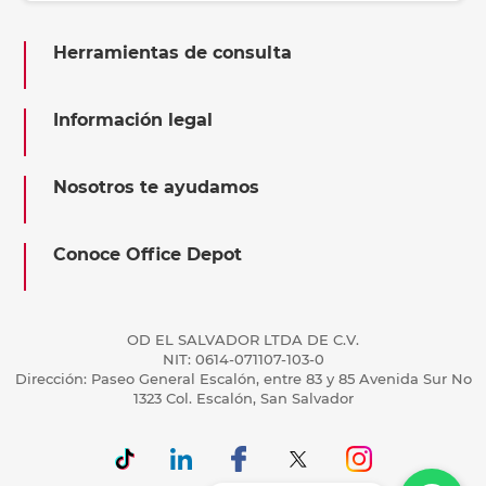
Herramientas de consulta
Información legal
Nosotros te ayudamos
Conoce Office Depot
OD EL SALVADOR LTDA DE C.V.
NIT: 0614-071107-103-0
Dirección: Paseo General Escalón, entre 83 y 85 Avenida Sur No
1323 Col. Escalón, San Salvador