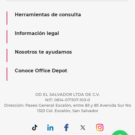
Herramientas de consulta
Información legal
Nosotros te ayudamos
Conoce Office Depot
OD EL SALVADOR LTDA DE C.V.
NIT: 0614-071107-103-0
Dirección: Paseo General Escalón, entre 83 y 85 Avenida Sur No
1323 Col. Escalón, San Salvador