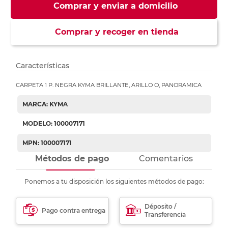
Comprar y enviar a domicilio
Comprar y recoger en tienda
Características
CARPETA 1 P. NEGRA KYMA BRILLANTE, ARILLO O, PANORAMICA
MARCA: KYMA
MODELO: 100007171
MPN: 100007171
Métodos de pago
Comentarios
Ponemos a tu disposición los siguientes métodos de pago:
Déposito /
Pago contra entrega
Transferencia