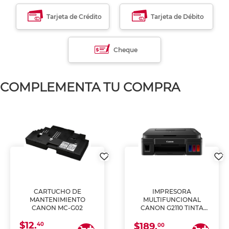
Tarjeta de Crédito
Tarjeta de Débito
Cheque
COMPLEMENTA TU COMPRA
CARTUCHO DE
IMPRESORA
MANTENIMIENTO
MULTIFUNCIONAL
CANON MC-G02
CANON G2110 TINTA
CONTINUA
$12.
40
$189.
00