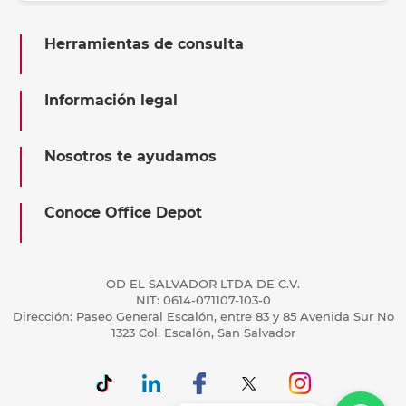
Herramientas de consulta
Información legal
Nosotros te ayudamos
Conoce Office Depot
OD EL SALVADOR LTDA DE C.V.
NIT: 0614-071107-103-0
Dirección: Paseo General Escalón, entre 83 y 85 Avenida Sur No
1323 Col. Escalón, San Salvador