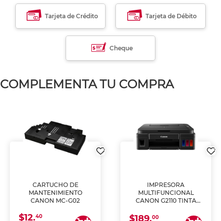
Tarjeta de Crédito
Tarjeta de Débito
Cheque
COMPLEMENTA TU COMPRA
CARTUCHO DE
IMPRESORA
MANTENIMIENTO
MULTIFUNCIONAL
CANON MC-G02
CANON G2110 TINTA
CONTINUA
$12.
40
$189.
00