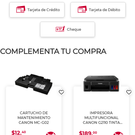
Tarjeta de Crédito
Tarjeta de Débito
Cheque
COMPLEMENTA TU COMPRA
CARTUCHO DE
IMPRESORA
MANTENIMIENTO
MULTIFUNCIONAL
CANON MC-G02
CANON G2110 TINTA
CONTINUA
$12.
40
$189.
00