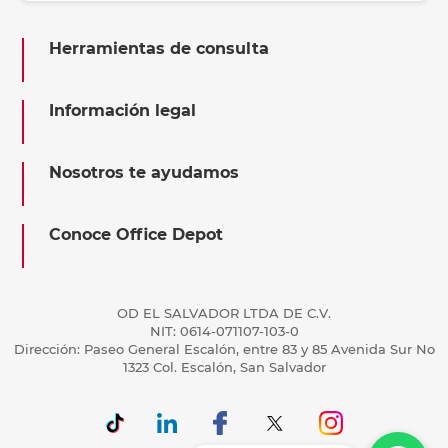
Herramientas de consulta
Información legal
Nosotros te ayudamos
Conoce Office Depot
OD EL SALVADOR LTDA DE C.V.
NIT: 0614-071107-103-0
Dirección: Paseo General Escalón, entre 83 y 85 Avenida Sur No
1323 Col. Escalón, San Salvador