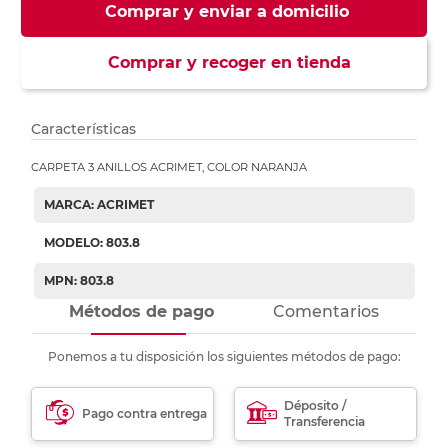
Comprar y enviar a domicilio
Comprar y recoger en tienda
Características
CARPETA 3 ANILLOS ACRIMET, COLOR NARANJA
MARCA: ACRIMET
MODELO: 803.8
MPN: 803.8
Métodos de pago
Comentarios
Ponemos a tu disposición los siguientes métodos de pago:
Déposito /
Pago contra entrega
Transferencia