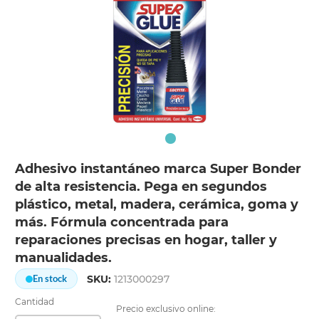
Adhesivo instantáneo marca Super Bonder
de alta resistencia. Pega en segundos
plástico, metal, madera, cerámica, goma y
más. Fórmula concentrada para
reparaciones precisas en hogar, taller y
manualidades.
SKU:
1213000297
En stock
Cantidad
Precio exclusivo online: