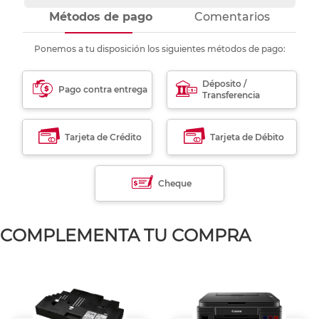
Métodos de pago
Comentarios
Ponemos a tu disposición los siguientes métodos de pago:
Déposito /
Pago contra entrega
Transferencia
Tarjeta de Crédito
Tarjeta de Débito
Cheque
COMPLEMENTA TU COMPRA