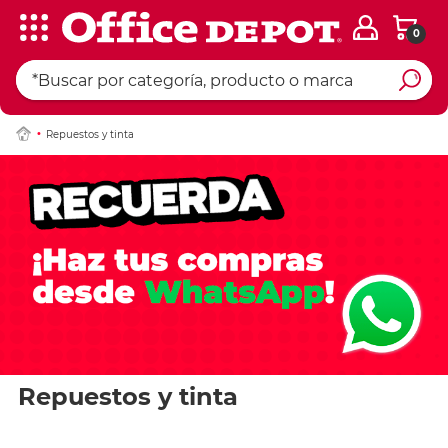
0
Repuestos y tinta
Repuestos y tinta