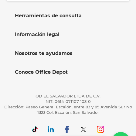
Herramientas de consulta
Información legal
Nosotros te ayudamos
Conoce Office Depot
OD EL SALVADOR LTDA DE C.V.
NIT: 0614-071107-103-0
Dirección: Paseo General Escalón, entre 83 y 85 Avenida Sur No
1323 Col. Escalón, San Salvador