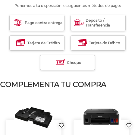
Ponemos a tu disposición los siguientes métodos de pago:
Déposito /
Pago contra entrega
Transferencia
Tarjeta de Crédito
Tarjeta de Débito
Cheque
COMPLEMENTA TU COMPRA