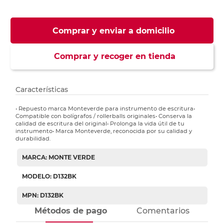
Comprar y enviar a domicilio
Comprar y recoger en tienda
Características
• Repuesto marca Monteverde para instrumento de escritura•
Compatible con bolígrafos / rollerballs originales• Conserva la
calidad de escritura del original• Prolonga la vida útil de tu
instrumento• Marca Monteverde, reconocida por su calidad y
durabilidad.
MARCA: MONTE VERDE
MODELO: D132BK
MPN: D132BK
Métodos de pago
Comentarios