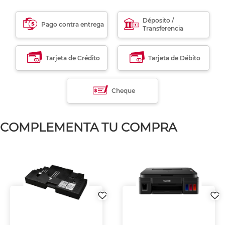
Déposito /
Pago contra entrega
Transferencia
Tarjeta de Crédito
Tarjeta de Débito
Cheque
COMPLEMENTA TU COMPRA