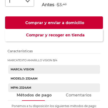
$3.
40
Comprar y enviar a domicilio
Comprar y recoger en tienda
Características
MARCATEXTO AMARILLO VISION B/4
MARCA: VISION
MODELO: 2324AM
MPN: 2324AM
Métodos de pago
Comentarios
Ponemos a tu disposición los siguientes métodos de pago: