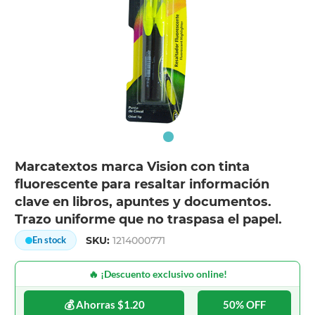
Marcatextos marca Vision con tinta
fluorescente para resaltar información
clave en libros, apuntes y documentos.
Trazo uniforme que no traspasa el papel.
SKU:
1214000771
En stock
🔥 ¡Descuento exclusivo online!
💰 Ahorras $1.20
50% OFF