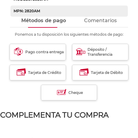
MPN: 2820AM
Métodos de pago
Comentarios
Ponemos a tu disposición los siguientes métodos de pago:
Déposito /
Pago contra entrega
Transferencia
Tarjeta de Crédito
Tarjeta de Débito
Cheque
COMPLEMENTA TU COMPRA