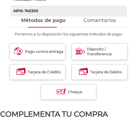
MPN: 740300
Métodos de pago
Comentarios
Ponemos a tu disposición los siguientes métodos de pago:
Déposito /
Pago contra entrega
Transferencia
Tarjeta de Crédito
Tarjeta de Débito
Cheque
COMPLEMENTA TU COMPRA