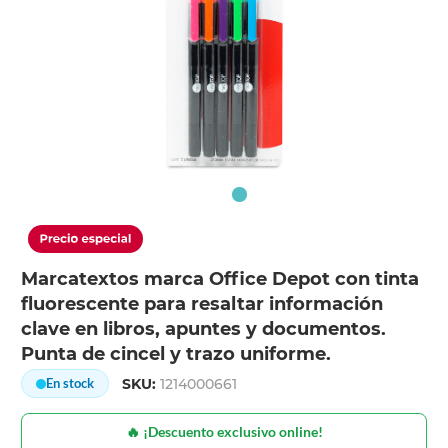
Marcatextos marca Office Depot con tinta
fluorescente para resaltar información
clave en libros, apuntes y documentos.
Punta de cincel y trazo uniforme.
SKU:
1214000661
En stock
🔥 ¡Descuento exclusivo online!