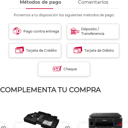
Métodos de pago
Comentarios
Ponemos a tu disposición los siguientes métodos de pago:
Déposito /
Pago contra entrega
Transferencia
Tarjeta de Crédito
Tarjeta de Débito
Cheque
COMPLEMENTA TU COMPRA