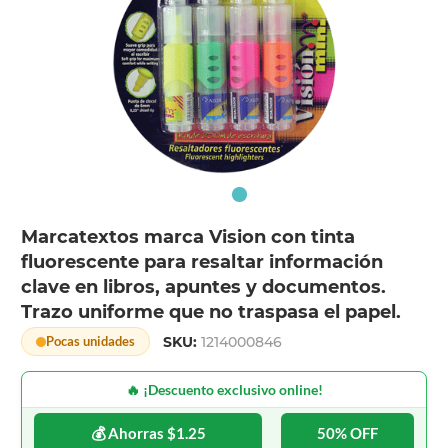
Marcatextos marca Vision con tinta
fluorescente para resaltar información
clave en libros, apuntes y documentos.
Trazo uniforme que no traspasa el papel.
SKU:
1214000846
Pocas unidades
🔥 ¡Descuento exclusivo online!
💰 Ahorras $1.25
50% OFF