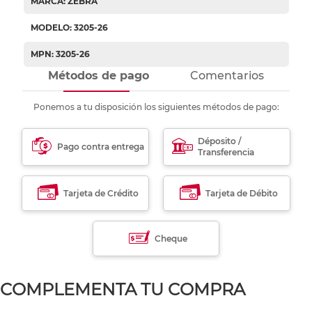
MARCA: ZEBRA
MODELO: 3205-26
MPN: 3205-26
Métodos de pago
Comentarios
Ponemos a tu disposición los siguientes métodos de pago:
Déposito /
Pago contra entrega
Transferencia
Tarjeta de Crédito
Tarjeta de Débito
Cheque
COMPLEMENTA TU COMPRA