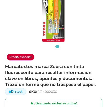
Marcatextos marca Zebra con tinta
fluorescente para resaltar información
clave en libros, apuntes y documentos.
Trazo uniforme que no traspasa el papel.
SKU:
1214002030
En stock
🔥 ¡Descuento exclusivo online!