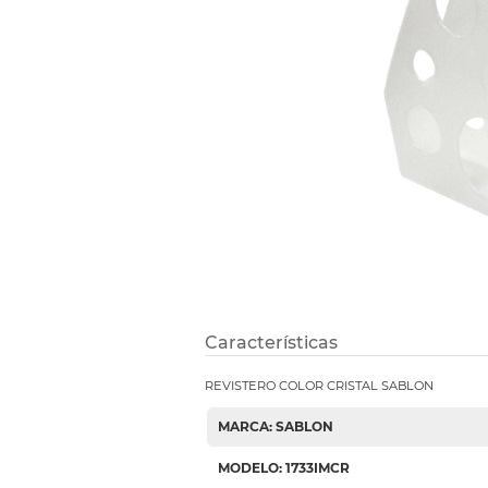
Refuerzos 
Características
REVISTERO COLOR CRISTAL SABLON
MARCA: SABLON
MODELO: 1733IMCR