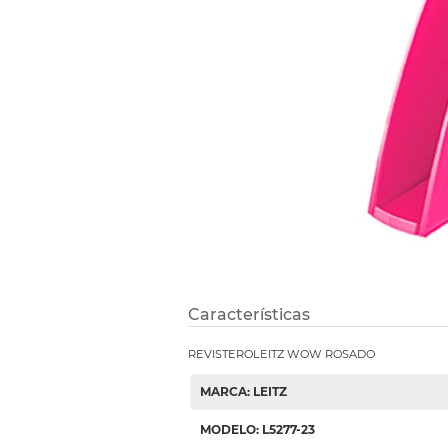
Refuerzos 
Características
REVISTEROLEITZ WOW ROSADO
MARCA: LEITZ
MODELO: L5277-23