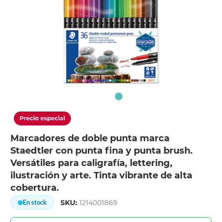
Marcadores de doble punta marca
Staedtler con punta fina y punta brush.
Versátiles para caligrafía, lettering,
ilustración y arte. Tinta vibrante de alta
cobertura.
SKU:
1214001869
En stock