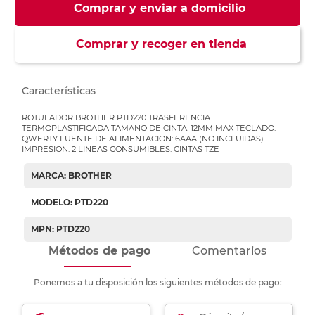
Comprar y enviar a domicilio
Comprar y recoger en tienda
Características
ROTULADOR BROTHER PTD220 TRASFERENCIA
TERMOPLASTIFICADA TAMANO DE CINTA: 12MM MAX TECLADO:
QWERTY FUENTE DE ALIMENTACION: 6AAA (NO INCLUIDAS)
IMPRESION: 2 LINEAS CONSUMIBLES: CINTAS TZE
MARCA: BROTHER
MODELO: PTD220
MPN: PTD220
Métodos de pago
Comentarios
Ponemos a tu disposición los siguientes métodos de pago: