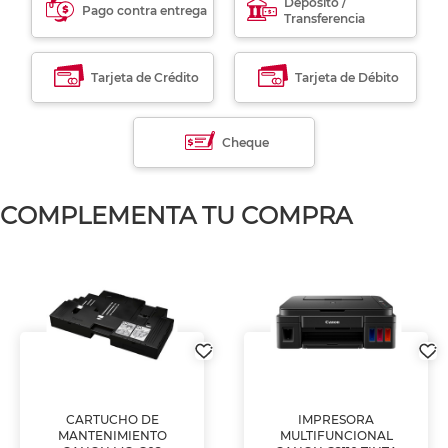
Déposito /
Pago contra entrega
Transferencia
Tarjeta de Crédito
Tarjeta de Débito
Cheque
COMPLEMENTA TU COMPRA
CARTUCHO DE
IMPRESORA
MANTENIMIENTO
MULTIFUNCIONAL