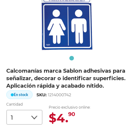
Calcomanías marca Sablon adhesivas para
señalizar, decorar o identificar superficies.
Aplicación rápida y acabado nítido.
SKU:
1214000742
En stock
Cantidad
Precio exclusivo online:
$4.
90