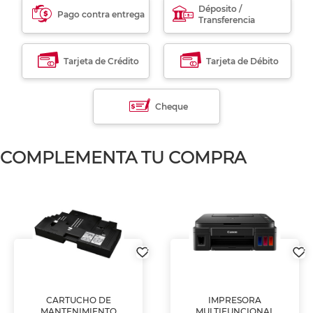
Déposito /
Pago contra entrega
Transferencia
Tarjeta de Crédito
Tarjeta de Débito
Cheque
COMPLEMENTA TU COMPRA
CARTUCHO DE
IMPRESORA
MANTENIMIENTO
MULTIFUNCIONAL