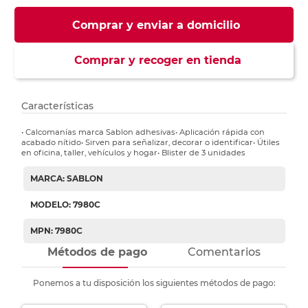
Comprar y enviar a domicilio
Comprar y recoger en tienda
Características
• Calcomanías marca Sablon adhesivas• Aplicación rápida con
acabado nítido• Sirven para señalizar, decorar o identificar• Útiles
en oficina, taller, vehículos y hogar• Blister de 3 unidades
MARCA: SABLON
MODELO: 7980C
MPN: 7980C
Métodos de pago
Comentarios
Ponemos a tu disposición los siguientes métodos de pago: