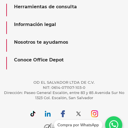
Herramientas de consulta
Información legal
Nosotros te ayudamos
Conoce Office Depot
OD EL SALVADOR LTDA DE C.V.
NIT: 0614-071107-103-0
Dirección: Paseo General Escalón, entre 83 y 85 Avenida Sur No
1323 Col. Escalón, San Salvador
Compra por WhatsApp