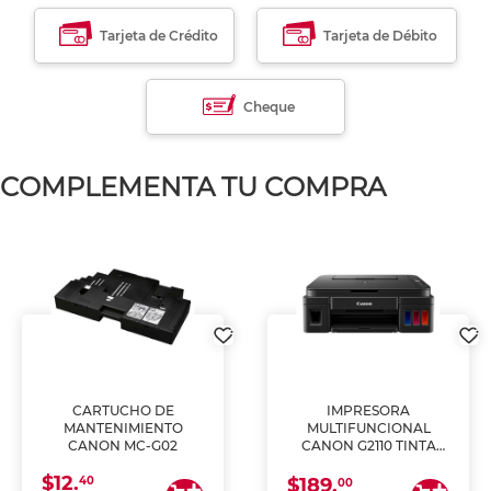
Tarjeta de Crédito
Tarjeta de Débito
Cheque
COMPLEMENTA TU COMPRA
CARTUCHO DE
IMPRESORA
MANTENIMIENTO
MULTIFUNCIONAL
CANON MC-G02
CANON G2110 TINTA
CONTINUA
$12.
40
$189.
00