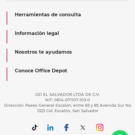
Herramientas de consulta
Información legal
Nosotros te ayudamos
Conoce Office Depot
OD EL SALVADOR LTDA DE C.V.
NIT: 0614-071107-103-0
Dirección: Paseo General Escalón, entre 83 y 85 Avenida Sur No
1323 Col. Escalón, San Salvador