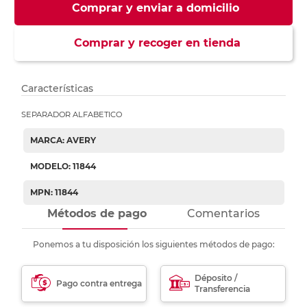
Comprar y enviar a domicilio
Comprar y recoger en tienda
Características
SEPARADOR ALFABETICO
MARCA: AVERY
MODELO: 11844
MPN: 11844
Métodos de pago
Comentarios
Ponemos a tu disposición los siguientes métodos de pago:
Déposito /
Pago contra entrega
Transferencia