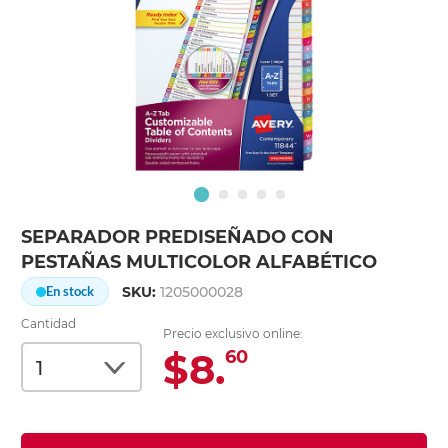
SEPARADOR PREDISEÑADO CON
PESTAÑAS MULTICOLOR ALFABÉTICO
SKU:
1205000028
En stock
Cantidad
Precio exclusivo online:
$8.
60