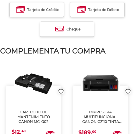
Tarjeta de Crédito
Tarjeta de Débito
Cheque
COMPLEMENTA TU COMPRA
CARTUCHO DE
IMPRESORA
MANTENIMIENTO
MULTIFUNCIONAL
CANON MC-G02
CANON G2110 TINTA
CONTINUA
$12.
40
$189.
00