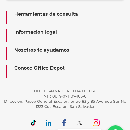
Herramientas de consulta
Información legal
Nosotros te ayudamos
Conoce Office Depot
OD EL SALVADOR LTDA DE C.V.
NIT: 0614-071107-103-0
Dirección: Paseo General Escalón, entre 83 y 85 Avenida Sur No
1323 Col. Escalón, San Salvador