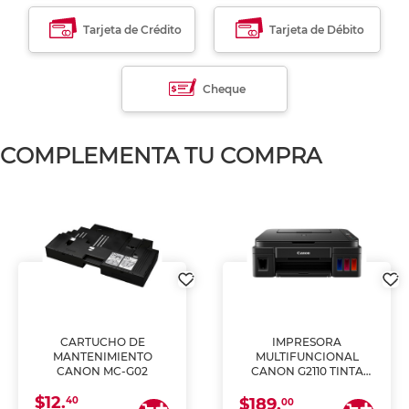
Tarjeta de Crédito
Tarjeta de Débito
Cheque
COMPLEMENTA TU COMPRA
CARTUCHO DE
IMPRESORA
MANTENIMIENTO
MULTIFUNCIONAL
CANON MC-G02
CANON G2110 TINTA
CONTINUA
$12.
40
$189.
00