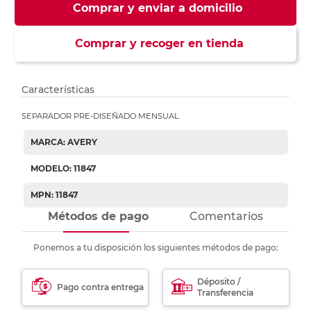
Comprar y enviar a domicilio
Comprar y recoger en tienda
Características
SEPARADOR PRE-DISEÑADO MENSUAL
MARCA: AVERY
MODELO: 11847
MPN: 11847
Métodos de pago
Comentarios
Ponemos a tu disposición los siguientes métodos de pago:
Déposito /
Pago contra entrega
Transferencia