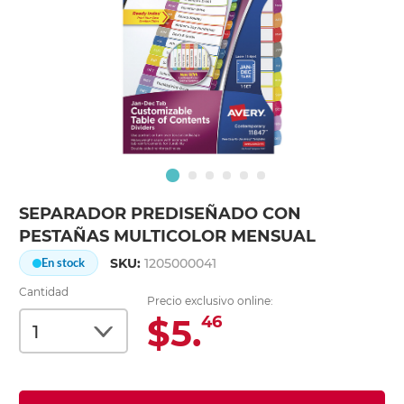
SEPARADOR PREDISEÑADO CON
PESTAÑAS MULTICOLOR MENSUAL
SKU:
1205000041
En stock
Cantidad
Precio exclusivo online:
$5.
46