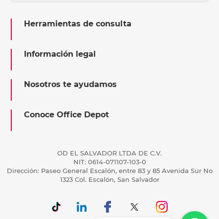
Herramientas de consulta
Información legal
Nosotros te ayudamos
Conoce Office Depot
OD EL SALVADOR LTDA DE C.V.
NIT: 0614-071107-103-0
Dirección: Paseo General Escalón, entre 83 y 85 Avenida Sur No
1323 Col. Escalón, San Salvador