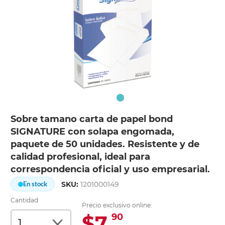
Sobre tamano carta de papel bond
SIGNATURE con solapa engomada,
paquete de 50 unidades. Resistente y de
calidad profesional, ideal para
correspondencia oficial y uso empresarial.
SKU:
1201000149
En stock
Cantidad
Precio exclusivo online:
$7.
90