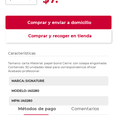
Comprar y enviar a domicilio
Comprar y recoger en tienda
Características
Tamano: carta Material: papel bond Cierre: con solapa engomada
Contenido: 50 unidades Ideal para correspondencia oficial
Acabado profesional
MARCA: SIGNATURE
MODELO: IA0280
MPN: IA0280
Métodos de pago
Comentarios