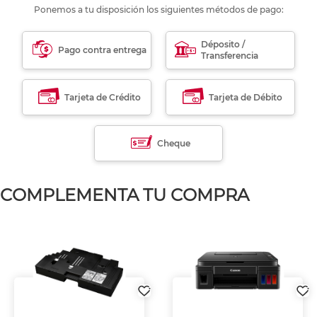
Ponemos a tu disposición los siguientes métodos de pago:
Déposito /
Pago contra entrega
Transferencia
Tarjeta de Crédito
Tarjeta de Débito
Cheque
COMPLEMENTA TU COMPRA